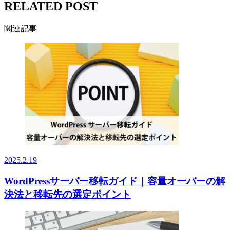
RELATED POST
関連記事
2025.2.19
WordPressサーバー移転ガイド｜容量オーバーの解
決法と移転先の選定ポイント