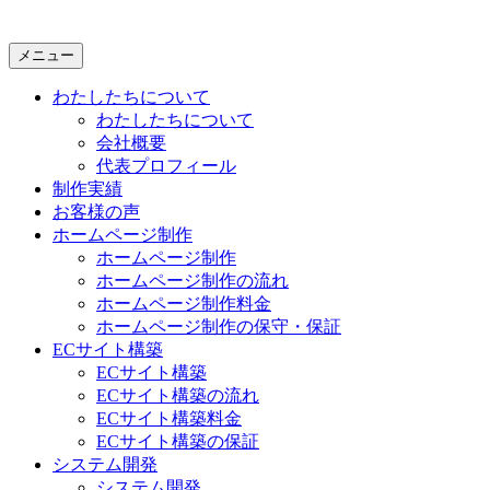
メニュー
わたしたちについて
わたしたちについて
会社概要
代表プロフィール
制作実績
お客様の声
ホームページ制作
ホームページ制作
ホームページ制作の流れ
ホームページ制作料金
ホームページ制作の保守・保証
ECサイト構築
ECサイト構築
ECサイト構築の流れ
ECサイト構築料金
ECサイト構築の保証
システム開発
システム開発