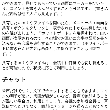
ができます。見せてもらっている画面にマーカーをひいた
り、コメントを書き込んだりすることも可能です。（書き込
んだ内容は他の人にも見えます。）
共有したい画面やファイルを開いたら、メニューの＜画面を
共有＞ボタンをクリックし、表示された中から共有したいも
のを選びましょう。「ホワイトボード」を選択すれば、白い
画面が表示されるので、その場でお互いに文字や図形を書き
込みながら会議を進行することができます。（ホワイトボー
ドに書き込んだ内容は画像として保存することも可能で
す。）
共有する画面やファイルは、会議中に何度でも切り替えるこ
とが可能なので、状況に応じて利用しましょう。
チャット
音声だけでなく、文字でチャットすることもできます。マイ
クの調子が悪い、周囲が騒がしいなど、音声で参加すること
が難しい場合は、利用しましょう。会議の参加者全員に一斉
送信するだけでなく、個別にメッセージを送ることもできま