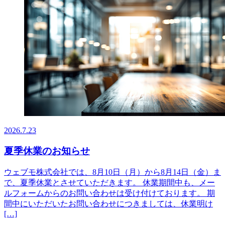
2026.7.23
夏季休業のお知らせ
ウェブモ株式会社では、8月10日（月）から8月14日（金）ま
で、夏季休業とさせていただきます。 休業期間中も、メー
ルフォームからのお問い合わせは受け付けております。 期
間中にいただいたお問い合わせにつきましては、休業明け
[…]