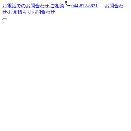
お電話でのお問合わせ‧ご相談
044-872-8821
お問合わ
せ/お⾒積もり
お問合わせ