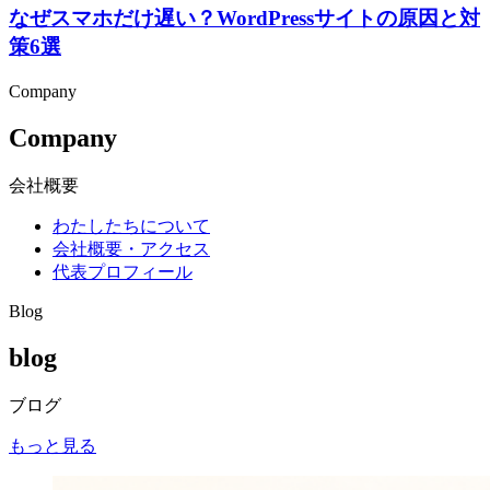
なぜスマホだけ遅い？WordPressサイトの原因と対
策6選
Company
Company
会社概要
わたしたちについて
会社概要・アクセス
代表プロフィール
Blog
blog
ブログ
もっと見る