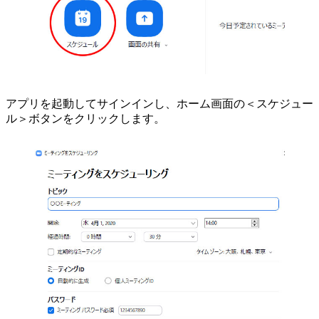
アプリを起動してサインインし、ホーム画面の＜スケジュー
ル＞ボタンをクリックします。