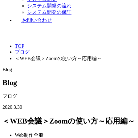
システム開発の流れ
システム開発の保証
お問い合わせ
TOP
ブログ
＜WEB会議＞Zoomの使い方～応用編～
Blog
Blog
ブログ
2020.3.30
＜WEB会議＞Zoomの使い方～応用編～
Web制作全般