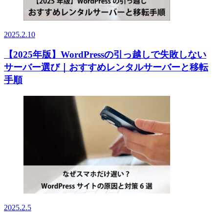
2025.2.10
【2025年版】WordPressの引っ越しで失敗しない
サーバー選び｜おすすめレンタルサーバーと移転
手順
2025.2.5