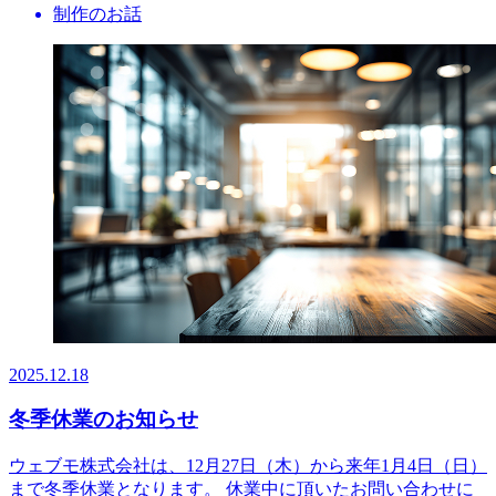
制作のお話
2025.12.18
冬季休業のお知らせ
ウェブモ株式会社は、12月27日（木）から来年1月4日（日）
まで冬季休業となります。 休業中に頂いたお問い合わせに