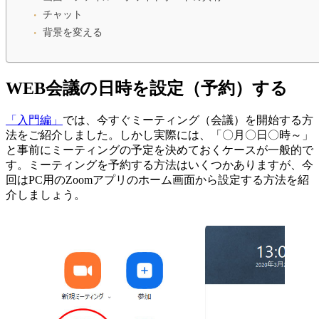
チャット
背景を変える
WEB会議の日時を設定（予約）する
「入門編」
では、今すぐミーティング（会議）を開始する方
法をご紹介しました。しかし実際には、「〇月〇日〇時～」
と事前にミーティングの予定を決めておくケースが一般的で
す。ミーティングを予約する方法はいくつかありますが、今
回はPC用のZoomアプリのホーム画面から設定する方法を紹
介しましょう。