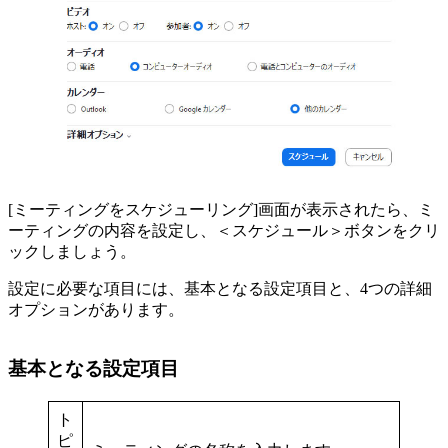
[ミーティングをスケジューリング]画面が表示されたら、ミ
ーティングの内容を設定し、＜スケジュール＞ボタンをクリ
ックしましょう。
設定に必要な項目には、基本となる設定項目と、4つの詳細
オプションがあります。
基本となる設定項目
ト
ピ