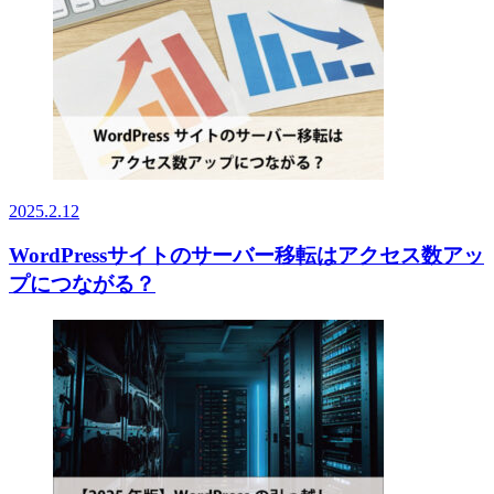
2025.2.12
WordPressサイトのサーバー移転はアクセス数アッ
プにつながる？