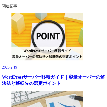
関連記事
2025.2.19
WordPressサーバー移転ガイド｜容量オーバーの解
決法と移転先の選定ポイント