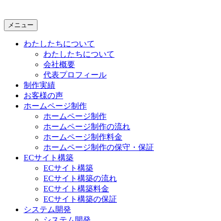
メニュー
わたしたちについて
わたしたちについて
会社概要
代表プロフィール
制作実績
お客様の声
ホームページ制作
ホームページ制作
ホームページ制作の流れ
ホームページ制作料金
ホームページ制作の保守・保証
ECサイト構築
ECサイト構築
ECサイト構築の流れ
ECサイト構築料金
ECサイト構築の保証
システム開発
システム開発