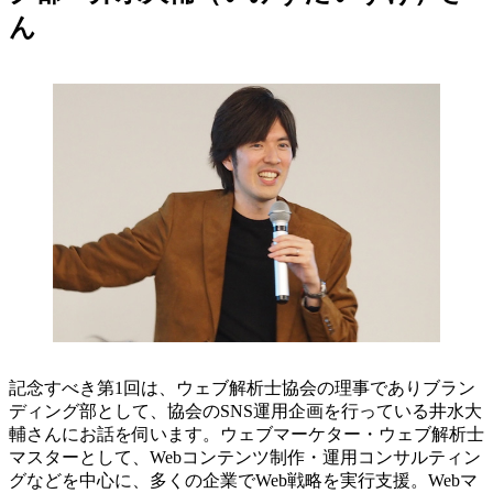
ん
記念すべき第1回は、ウェブ解析士協会の理事でありブラン
ディング部として、協会のSNS運用企画を行っている井水大
輔さんにお話を伺います。ウェブマーケター・ウェブ解析士
マスターとして、Webコンテンツ制作・運用コンサルティン
グなどを中心に、多くの企業でWeb戦略を実行支援。Webマ