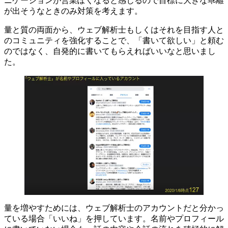
ニケーションが営業ぽくなると感じるので目標に大きな乖離
が出そうなときのみ対策を考えます。
量と質の両面から、ウェブ解析士もしくはそれを目指す人と
のコミュニティを強化することで、「書いて欲しい」と頼む
のではなく、自発的に書いてもらえればいいなと思いまし
た。
量を増やすためには、ウェブ解析士のアカウントだと分かっ
ている場合「いいね」を押しています。名前やプロフィール