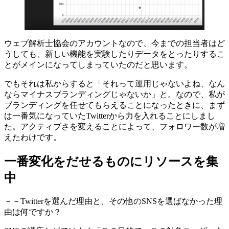
ウェブ解析士協会のアカウントなので、今までの担当者はど
うしても、新しい機能を実験したりデータをとったりするこ
とがメインになってしまっていたのだと思います。
でもそれは私からすると「それって運用じゃないよね、なん
ならマイナスブランディングじゃないか」と。なので、私が
ブランディングを任せてもらえることになったときに、まず
は一番気になっていたTwitterから力を入れることにしまし
た。アクティブさを変えることによって、フォロワー数が増
えたわけです。
一番変化をだせるものにリソースを集
中
－－Twitterを選んだ理由と、その他のSNSを選ばなかった理
由は何ですか？