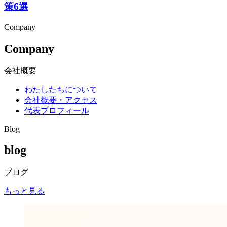
策6選
Company
Company
会社概要
わたしたちについて
会社概要・アクセス
代表プロフィール
Blog
blog
ブログ
もっと見る