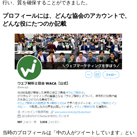
行い、質を確保することができました。
プロフィールには、どんな協会のアカウントで、
どんな役にたつのか記載
当時のプロフィールは「中の人がツイートしています」とい