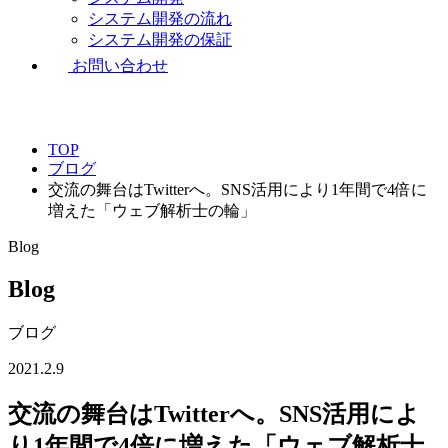
システム開発の流れ
システム開発の保証
お問い合わせ
TOP
ブログ
交流の舞台はTwitterへ。SNS活用により1年間で4倍に
増えた「ウェブ解析士の輪」
Blog
Blog
ブログ
2021.2.9
交流の舞台はTwitterへ。SNS活用によ
り1年間で4倍に増えた「ウェブ解析士