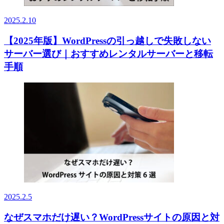
2025.2.10
【2025年版】WordPressの引っ越しで失敗しない
サーバー選び｜おすすめレンタルサーバーと移転
手順
2025.2.5
なぜスマホだけ遅い？WordPressサイトの原因と対