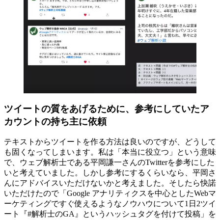
ツイートの質をあげるために、参考にしていたア
カウントの持ち主に依頼
テキストからツイートを作る方法は良いのですが、どうして
も固くなってしまいます。私は「本当に役立つ」という意味
で、ウェブ解析士である平岡謙一さんのTwitterを参考にした
いと考えていました。しかし参考にするくらいなら、平岡さ
んにアドバイスいただけないかと考えました。そしたら快諾
いただけたので「Google アナリティクスを中心としたWebマ
ーケティングですぐ使えるようなノウハウについて1日2ツイ
ート『#解析士のGA』というハッシュタグを付けて投稿」を