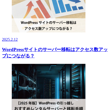
2025.2.12
WordPressサイトのサーバー移転はアクセス数アッ
プにつながる？