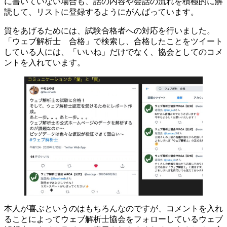
に書いていない場合も、話の内容や会話の流れを積極的に解
読して、リストに登録するようにがんばっています。
質をあげるためには、試験合格者への対応を行いました。
「ウェブ解析士 合格」で検索し、合格したことをツイート
している人には、「いいね」だけでなく、協会としてのコメ
ントを入れています。
本人が喜ぶというのはもちろんなのですが、コメントを入れ
ることによってウェブ解析士協会をフォローしているウェブ