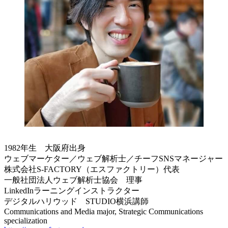
1982年生 大阪府出身
ウェブマーケター／ウェブ解析士／チーフSNSマネージャー
株式会社S-FACTORY（エスファクトリー）代表
一般社団法人ウェブ解析士協会 理事
LinkedInラーニングインストラクター
デジタルハリウッド STUDIO横浜講師
Communications and Media major, Strategic Communications
specialization