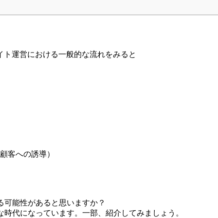
サイト運営における一般的な流れをみると
顧客への誘導）
る可能性があると思いますか？
な時代になっています。一部、紹介してみましょう。