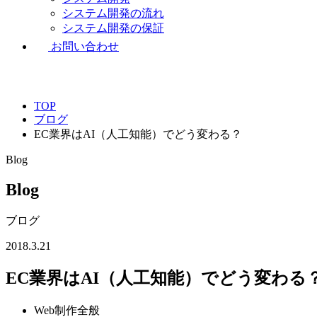
システム開発の流れ
システム開発の保証
お問い合わせ
TOP
ブログ
EC業界はAI（人工知能）でどう変わる？
Blog
Blog
ブログ
2018.3.21
EC業界はAI（人工知能）でどう変わる
Web制作全般