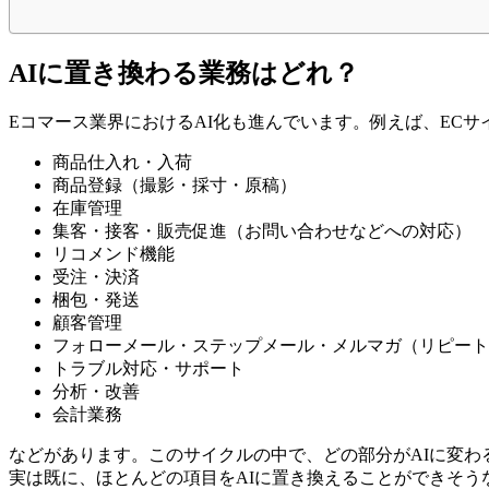
AIに置き換わる業務はどれ？
Eコマース業界におけるAI化も進んでいます。例えば、EC
商品仕入れ・入荷
商品登録（撮影・採寸・原稿）
在庫管理
集客・接客・販売促進（お問い合わせなどへの対応）
リコメンド機能
受注・決済
梱包・発送
顧客管理
フォローメール・ステップメール・メルマガ（リピート
トラブル対応・サポート
分析・改善
会計業務
などがあります。このサイクルの中で、どの部分がAIに変わ
実は既に、ほとんどの項目をAIに置き換えることができそう