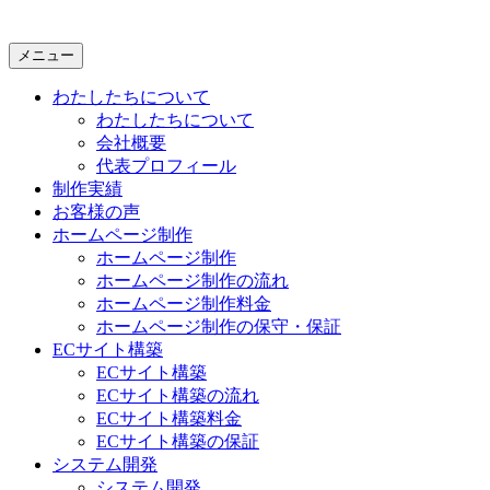
メニュー
わたしたちについて
わたしたちについて
会社概要
代表プロフィール
制作実績
お客様の声
ホームページ制作
ホームページ制作
ホームページ制作の流れ
ホームページ制作料金
ホームページ制作の保守・保証
ECサイト構築
ECサイト構築
ECサイト構築の流れ
ECサイト構築料金
ECサイト構築の保証
システム開発
システム開発