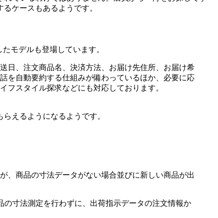
するケースもあるようです。
載したモデルも登場しています。
送日、注文商品名、決済方法、お届け先住所、お届け希
話を自動要約する仕組みが備わっているほか、必要に応
イフスタイル探求などにも対応しております。
もらえるようになるようです。
が、商品の寸法データがない場合並びに新しい商品が出
商品の寸法測定を行わずに、出荷指示データの注文情報か