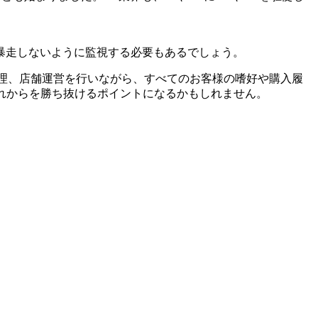
暴走しないように監視する必要もあるでしょう。
庫管理、店舗運営を行いながら、すべてのお客様の嗜好や購入履
れからを勝ち抜けるポイントになるかもしれません。