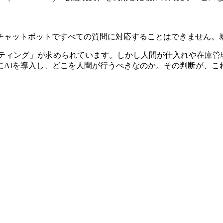
チャットボットですべての質問に対応することはできません。
e マーケティング」が求められています。しかし人間が仕入れや在
にAIを導入し、どこを人間が行うべきなのか。その判断が、こ