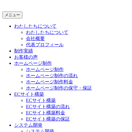
メニュー
わたしたちについて
わたしたちについて
会社概要
代表プロフィール
制作実績
お客様の声
ホームページ制作
ホームページ制作
ホームページ制作の流れ
ホームページ制作料金
ホームページ制作の保守・保証
ECサイト構築
ECサイト構築
ECサイト構築の流れ
ECサイト構築料金
ECサイト構築の保証
システム開発
システム開発