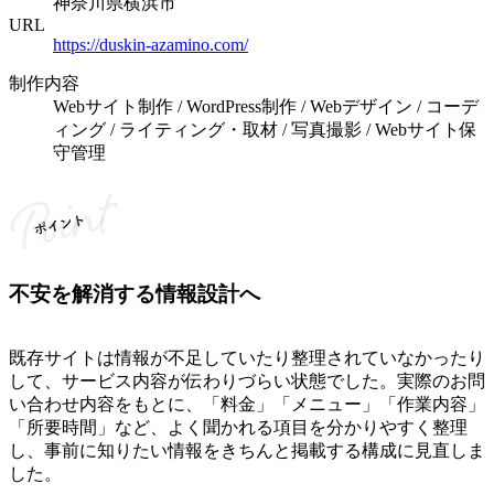
神奈川県横浜市
URL
https://duskin-azamino.com/
制作内容
Webサイト制作 / WordPress制作 / Webデザイン / コーデ
ィング / ライティング・取材 / 写真撮影 / Webサイト保
守管理
不安を解消する情報設計へ
既存サイトは情報が不足していたり整理されていなかったり
して、サービス内容が伝わりづらい状態でした。実際のお問
い合わせ内容をもとに、「料金」「メニュー」「作業内容」
「所要時間」など、よく聞かれる項目を分かりやすく整理
し、事前に知りたい情報をきちんと掲載する構成に見直しま
した。