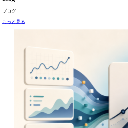
ブログ
もっと見る