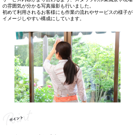
の雰囲気が分かる写真撮影も行いました。
初めて利用されるお客様にも作業の流れやサービスの様子が
イメージしやすい構成にしています。