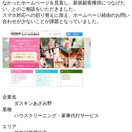
なかったホームページを見直し、新規顧客獲得につなげた
い、とのご相談をいただきました。
スマホ対応への切り替えに加え、ホームページ経由のお問い
合わせが少ないことが課題となっていました。
企業名
ダスキンあざみ野
業種
ハウスクリーニング・家事代行サービス
エリア