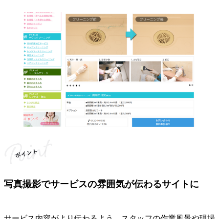
写真撮影でサービスの雰囲気が伝わるサイトに
サービス内容がより伝わるよう、スタッフの作業風景や現場