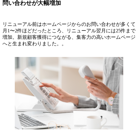
問い合わせが大幅増加
リニューアル前はホームページからのお問い合わせが多くて
月1〜2件ほどだったところ、リニューアル翌月には25件まで
増加。新規顧客獲得につながる、集客力の高いホームページ
へと生まれ変わりました。。