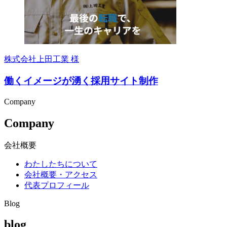
株式会社上田工業 様
働くイメージが湧く採用サイト制作
Company
Company
会社概要
わたしたちについて
会社概要・アクセス
代表プロフィール
Blog
blog