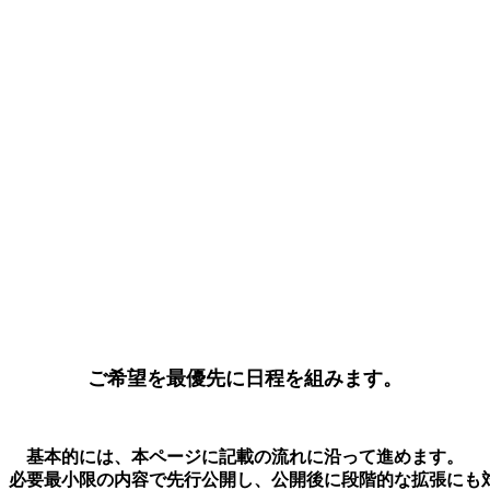
ご希望を最優先に日程を組みます。
基本的には、本ページに記載の流れに沿って進めます。
、必要最小限の内容で先行公開し、公開後に段階的な拡張にも