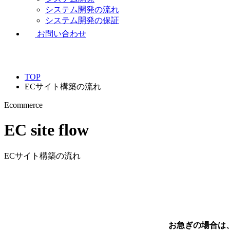
システム開発の流れ
システム開発の保証
お問い合わせ
TOP
ECサイト構築の流れ
Ecommerce
EC site flow
ECサイト構築の流れ
お急ぎの場合は