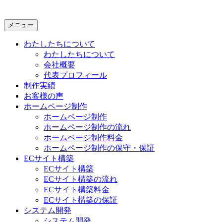
メニュー
わたしたちについて
わたしたちについて
会社概要
代表プロフィール
制作実績
お客様の声
ホームページ制作
ホームページ制作
ホームページ制作の流れ
ホームページ制作料金
ホームページ制作の保守・保証
ECサイト構築
ECサイト構築
ECサイト構築の流れ
ECサイト構築料金
ECサイト構築の保証
システム開発
システム開発