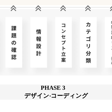
PHASE 3
デザイン‧コーディング