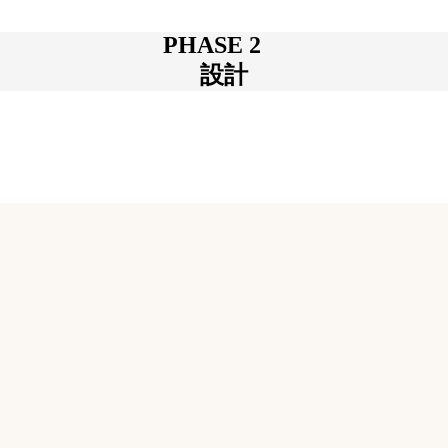
PHASE 2
設計