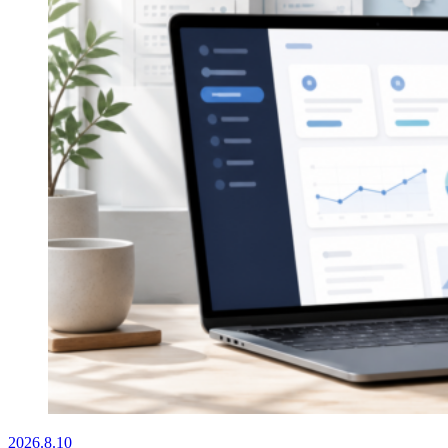
2026.8.10