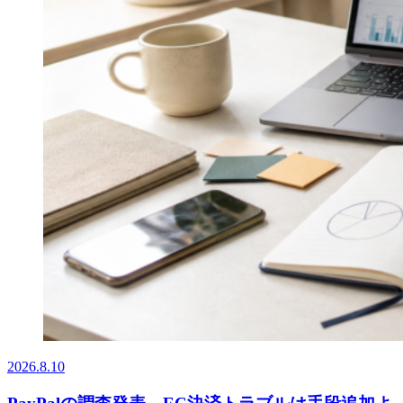
2026.8.10