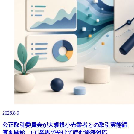
2026.8.9
公正取引委員会が大規模小売業者との取引実態調
査を開始、EC業界で分けて読む後続対応