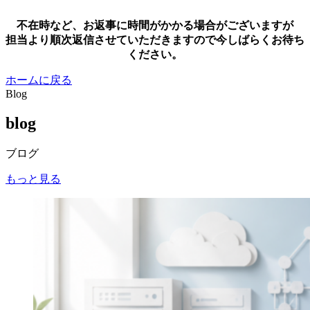
不在時など、お返事に時間がかかる場合がございますが
担当より順次返信させていただきますので今しばらくお待ち
ください。
ホームに戻る
Blog
blog
ブログ
もっと見る