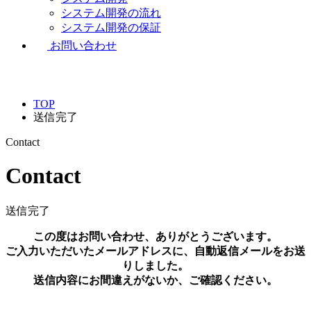
システム開発の流れ
システム開発の保証
お問い合わせ
TOP
送信完了
Contact
Contact
送信完了
この度はお問い合わせ、ありがとうございます。
ご入力いただいたメールアドレスに、自動返信メールをお送
りしました。
送信内容にお間違えがないか、ご確認ください。